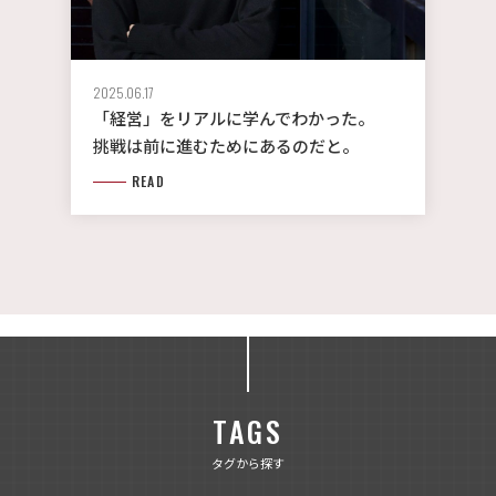
2025.06.17
「経営」をリアルに学んでわかった。
挑戦は前に進むためにあるのだと。
READ
TAGS
タグから探す