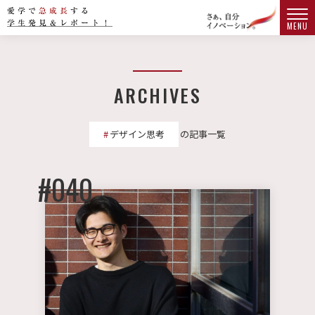
MENU
ARCHIVES
デザイン思考
の記事一覧
#040