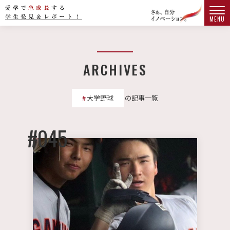
MENU
ARCHIVES
大学野球
の記事一覧
#045