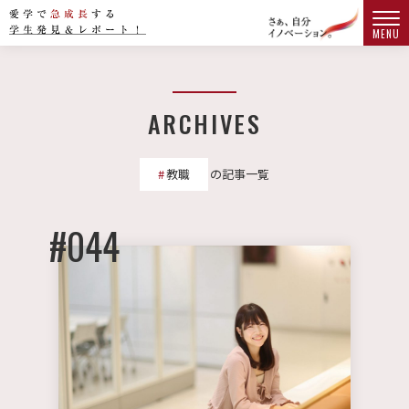
MENU
ARCHIVES
教職
の記事一覧
#044