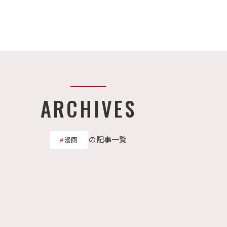
ARCHIVES
の記事一覧
漫画