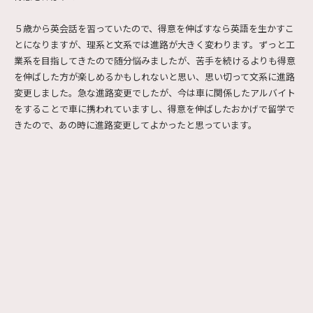
５歳から英会話を習っていたので、得意を伸ばすなら英語を生かすこ
とになりますが、理系と文系では進路が大きく変わります。ずっと工
業系を目指してきたので随分悩みましたが、苦手を続けるよりも得意
を伸ばした方が楽しめるかもしれないと思い、思い切って文系に進路
変更しました。急な進路変更でしたが、今は車に関係したアルバイト
をすることで車に携われていますし、得意を伸ばしたおかげで留学で
きたので、あの時に進路変更してよかったと思っています。