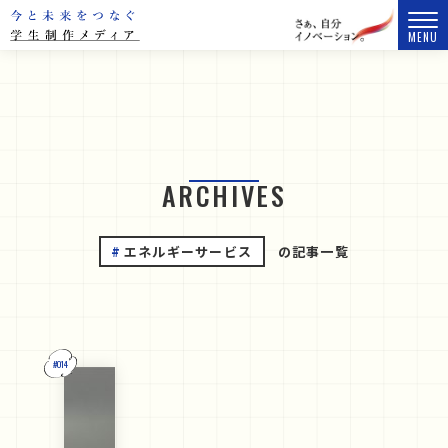
MENU
ARCHIVES
エネルギーサービス
の記事一覧
#014